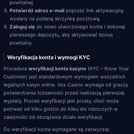
powitalnej.
Potwierdź adres e-mail
poprzez link aktywacyjny
wysłany na podaną skrzynkę pocztową.
Zaloguj się
do nowo utworzonego konta i dokonaj
pierwszego depozytu, aby aktywować bonus
powitalny.
Weryfikacja konta i wymogi KYC
Procedura
weryfikacji konta kasyno
(KYC – Know Your
Customer) jest standardowym wymogiem wszystkich
legalnych kasyn online. Vox Casino wymaga od graczy
potwierdzenia tożsamości przed realizacją pierwszej
wypłaty. Proces weryfikacji jest prosty, choć może
potrwać od kilku godzin do kilku dni roboczych w
zależności od obciążenia działu weryfikacji.
Do weryfikacji konta wymagane są zazwyczaj: