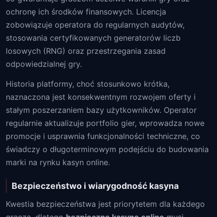
ochronę ich środków finansowych. Licencja
zobowiązuje operatora do regularnych audytów,
stosowania certyfikowanych generatorów liczb
losowych (RNG) oraz przestrzegania zasad
odpowiedzialnej gry.
Historia platformy, choć stosunkowo krótka,
naznaczona jest konsekwentnym rozwojem oferty i
stałym poszerzaniem bazy użytkowników. Operator
regularnie aktualizuje portfolio gier, wprowadza nowe
promocje i usprawnia funkcjonalności techniczne, co
świadczy o długoterminowym podejściu do budowania
marki na rynku kasyn online.
Bezpieczeństwo i wiarygodność kasyna
Kwestia bezpieczeństwa jest priorytetem dla każdego