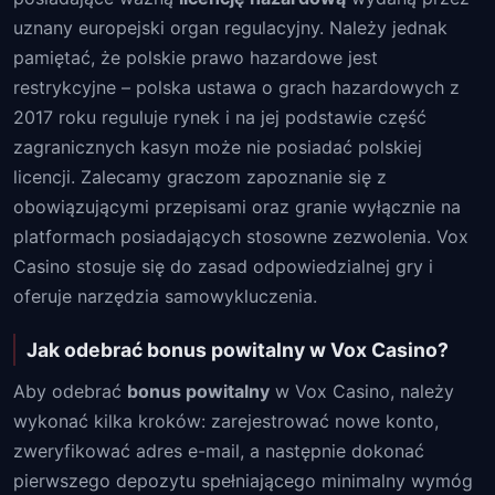
uznany europejski organ regulacyjny. Należy jednak
pamiętać, że polskie prawo hazardowe jest
restrykcyjne – polska ustawa o grach hazardowych z
2017 roku reguluje rynek i na jej podstawie część
zagranicznych kasyn może nie posiadać polskiej
licencji. Zalecamy graczom zapoznanie się z
obowiązującymi przepisami oraz granie wyłącznie na
platformach posiadających stosowne zezwolenia. Vox
Casino stosuje się do zasad odpowiedzialnej gry i
oferuje narzędzia samowykluczenia.
Jak odebrać bonus powitalny w Vox Casino?
Aby odebrać
bonus powitalny
w Vox Casino, należy
wykonać kilka kroków: zarejestrować nowe konto,
zweryfikować adres e-mail, a następnie dokonać
pierwszego depozytu spełniającego minimalny wymóg