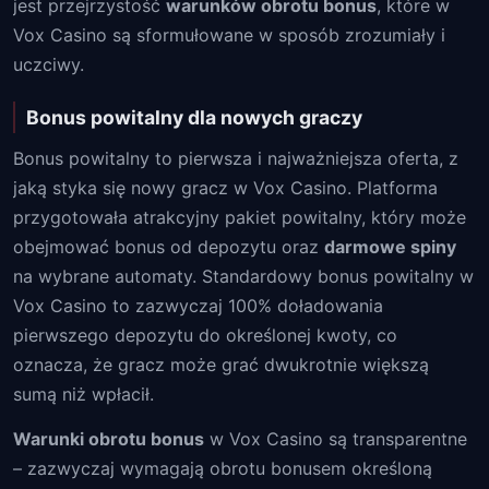
jest przejrzystość
warunków obrotu bonus
, które w
Vox Casino są sformułowane w sposób zrozumiały i
uczciwy.
Bonus powitalny dla nowych graczy
Bonus powitalny to pierwsza i najważniejsza oferta, z
jaką styka się nowy gracz w Vox Casino. Platforma
przygotowała atrakcyjny pakiet powitalny, który może
obejmować bonus od depozytu oraz
darmowe spiny
na wybrane automaty. Standardowy bonus powitalny w
Vox Casino to zazwyczaj 100% doładowania
pierwszego depozytu do określonej kwoty, co
oznacza, że gracz może grać dwukrotnie większą
sumą niż wpłacił.
Warunki obrotu bonus
w Vox Casino są transparentne
– zazwyczaj wymagają obrotu bonusem określoną