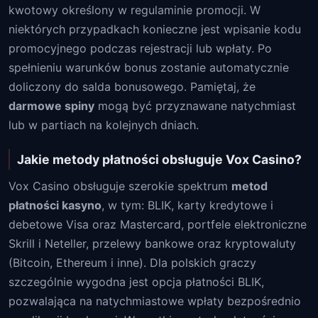
kwotowy określony w regulaminie promocji. W
niektórych przypadkach konieczne jest wpisanie kodu
promocyjnego podczas rejestracji lub wpłaty. Po
spełnieniu warunków bonus zostanie automatycznie
doliczony do salda bonusowego. Pamiętaj, że
darmowe spiny
mogą być przyznawane natychmiast
lub w partiach na kolejnych dniach.
Jakie metody płatności obsługuje Vox Casino?
Vox Casino obsługuje szerokie spektrum
metod
płatności kasyno
, w tym: BLIK, karty kredytowe i
debetowe Visa oraz Mastercard, portfele elektroniczne
Skrill i Neteller, przelewy bankowe oraz kryptowaluty
(Bitcoin, Ethereum i inne). Dla polskich graczy
szczególnie wygodna jest opcja płatności BLIK,
pozwalająca na natychmiastowe wpłaty bezpośrednio