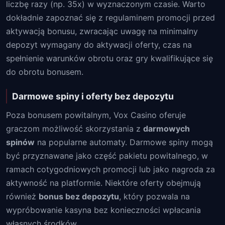
liczbę razy (np. 35x) w wyznaczonym czasie. Warto
dokładnie zapoznać się z regulaminem promocji przed
aktywacją bonusu, zwracając uwagę na minimalny
depozyt wymagany do aktywacji oferty, czas na
spełnienie warunków obrotu oraz gry kwalifikujące się
do obrotu bonusem.
Darmowe spiny i oferty bez depozytu
Poza bonusem powitalnym, Vox Casino oferuje
graczom możliwość skorzystania z
darmowych
spinów
na popularne automaty. Darmowe spiny mogą
być przyznawane jako część pakietu powitalnego, w
ramach cotygodniowych promocji lub jako nagroda za
aktywność na platformie. Niektóre oferty obejmują
również
bonus bez depozytu
, który pozwala na
wypróbowanie kasyna bez konieczności wpłacania
własnych środków.