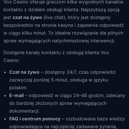
Vox Casino oferuje graczom kilka wygodnych kanałów
kontaktu z działem obsługi klienta. Najszybszą opcją
jest
czat na żywo
(live chat), który jest dostępny
bezpośrednio na stronie kasyna i zapewnia odpowiedź
w ciągu kilku minut. To idealne rozwiązanie dla pilnych
spraw wymagających natychmiastowej interwencji.
Dostępne kanały kontaktu z obsługą klienta Vox
Casino:
Czat na żywo
– dostępny 24/7, czas odpowiedzi
zazwyczaj poniżej 5 minut, obsługa w języku
polskim.
E-mail
– odpowiedź w ciągu 24–48 godzin, zalecany
do bardziej złożonych spraw wymagających
dokumentacji.
FAQ i centrum pomocy
– rozbudowana baza wiedzy
odpowiadająca na najczęściej zadawane pytania,