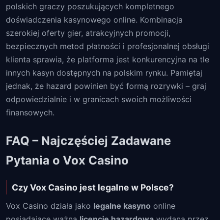
polskich graczy poszukujących kompletnego
doświadczenia kasynowego online. Kombinacja
szerokiej oferty gier, atrakcyjnych promocji,
bezpiecznych metod płatności i profesjonalnej obsługi
klienta sprawia, że platforma jest konkurencyjna na tle
innych kasyn dostępnych na polskim rynku. Pamiętaj
jednak, że hazard powinien być formą rozrywki – graj
odpowiedzialnie i w granicach swoich możliwości
finansowych.
FAQ – Najczęściej Zadawane
Pytania o Vox Casino
Czy Vox Casino jest legalne w Polsce?
Vox Casino działa jako
legalne kasyno
online
posiadające ważną
licencję hazardową
wydaną przez