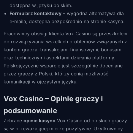
dostępna w języku polskim.
Formularz kontaktowy
– wygodna alternatywa dla
e-maila, dostępna bezpośrednio na stronie kasyna.
Pracownicy obsługi klienta Vox Casino są przeszkoleni
do rozwiązywania wszelkich problemów związanych z
kontem gracza, transakcjami finansowymi, bonusami
oraz technicznymi aspektami działania platformy.
Polskojęzyczne wsparcie jest szczególnie doceniane
przez graczy z Polski, którzy cenią możliwość
komunikacji w ojczystym języku.
Vox Casino – Opinie graczy i
podsumowanie
Zebrane
opinie kasyno
Vox Casino od polskich graczy
są w przeważającej mierze pozytywne. Użytkownicy