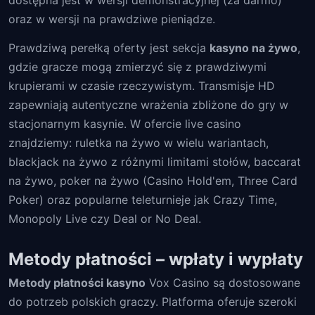
dostępna jest w wersji demonstracyjnej (za darmo)
oraz w wersji na prawdziwe pieniądze.
Prawdziwą perełką oferty jest sekcja
kasyno na żywo
,
gdzie gracze mogą zmierzyć się z prawdziwymi
krupierami w czasie rzeczywistym. Transmisje HD
zapewniają autentyczne wrażenia zbliżone do gry w
stacjonarnym kasynie. W ofercie live casino
znajdziemy: ruletka na żywo w wielu wariantach,
blackjack na żywo z różnymi limitami stołów, baccarat
na żywo, poker na żywo (Casino Hold'em, Three Card
Poker) oraz popularne teleturnieje jak Crazy Time,
Monopoly Live czy Deal or No Deal.
Metody płatności – wpłaty i wypłaty
Metody płatności kasyno
Vox Casino są dostosowane
do potrzeb polskich graczy. Platforma oferuje szeroki