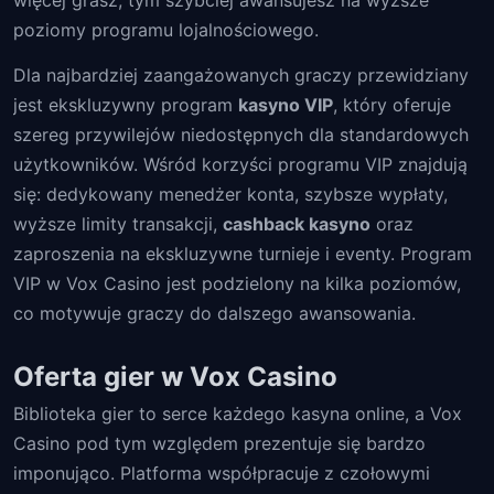
więcej grasz, tym szybciej awansujesz na wyższe
poziomy programu lojalnościowego.
Dla najbardziej zaangażowanych graczy przewidziany
jest ekskluzywny program
kasyno VIP
, który oferuje
szereg przywilejów niedostępnych dla standardowych
użytkowników. Wśród korzyści programu VIP znajdują
się: dedykowany menedżer konta, szybsze wypłaty,
wyższe limity transakcji,
cashback kasyno
oraz
zaproszenia na ekskluzywne turnieje i eventy. Program
VIP w Vox Casino jest podzielony na kilka poziomów,
co motywuje graczy do dalszego awansowania.
Oferta gier w Vox Casino
Biblioteka gier to serce każdego kasyna online, a Vox
Casino pod tym względem prezentuje się bardzo
imponująco. Platforma współpracuje z czołowymi