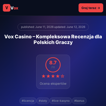
V
V
ox
Graj teraz →
published: June 11, 2026
·
updated: June 12, 2026
Vox Casino – Kompleksowa Recenzja dla
Polskich Graczy
8.7
/10
★★★★☆
Ocena ekspertów
#licencja
#sloty
#live-kasyno
#bonus