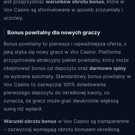
jest przejrzystość
warunków obrotu bonus
, które w
Vox Casino są sformułowane w sposób zrozumiały i
uczciwy.
Bonus powitalny dla nowych graczy
Bonus powitalny to pierwsza i najważniejsza oferta, z
jaką styka się nowy gracz w Vox Casino. Platforma
przygotowała atrakcyjny pakiet powitalny, który może
obejmować bonus od depozytu oraz
darmowe spiny
na wybrane automaty. Standardowy bonus powitalny w
Vox Casino to zazwyczaj 100% doładowania
pierwszego depozytu do określonej kwoty, co
oznacza, że gracz może grać dwukrotnie większą
sumą niż wpłacił.
Warunki obrotu bonus
w Vox Casino są transparentne
– zazwyczaj wymagają obrotu bonusem określoną