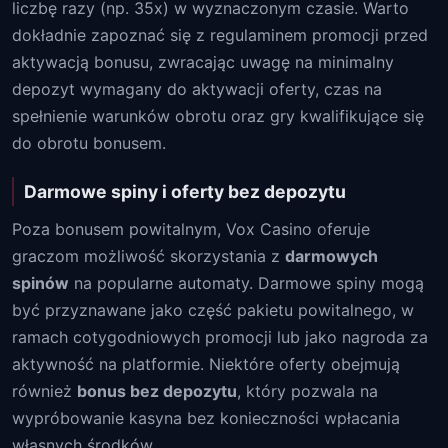
liczbę razy (np. 35x) w wyznaczonym czasie. Warto
dokładnie zapoznać się z regulaminem promocji przed
aktywacją bonusu, zwracając uwagę na minimalny
depozyt wymagany do aktywacji oferty, czas na
spełnienie warunków obrotu oraz gry kwalifikujące się
do obrotu bonusem.
Darmowe spiny i oferty bez depozytu
Poza bonusem powitalnym, Vox Casino oferuje
graczom możliwość skorzystania z
darmowych
spinów
na popularne automaty. Darmowe spiny mogą
być przyznawane jako część pakietu powitalnego, w
ramach cotygodniowych promocji lub jako nagroda za
aktywność na platformie. Niektóre oferty obejmują
również
bonus bez depozytu
, który pozwala na
wypróbowanie kasyna bez konieczności wpłacania
własnych środków.