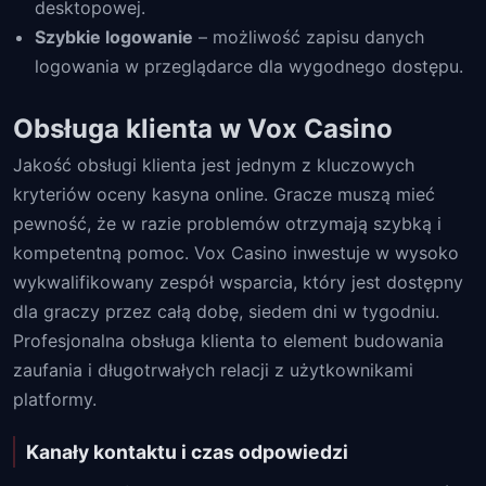
desktopowej.
Szybkie logowanie
– możliwość zapisu danych
logowania w przeglądarce dla wygodnego dostępu.
Obsługa klienta w Vox Casino
Jakość obsługi klienta jest jednym z kluczowych
kryteriów oceny kasyna online. Gracze muszą mieć
pewność, że w razie problemów otrzymają szybką i
kompetentną pomoc. Vox Casino inwestuje w wysoko
wykwalifikowany zespół wsparcia, który jest dostępny
dla graczy przez całą dobę, siedem dni w tygodniu.
Profesjonalna obsługa klienta to element budowania
zaufania i długotrwałych relacji z użytkownikami
platformy.
Kanały kontaktu i czas odpowiedzi