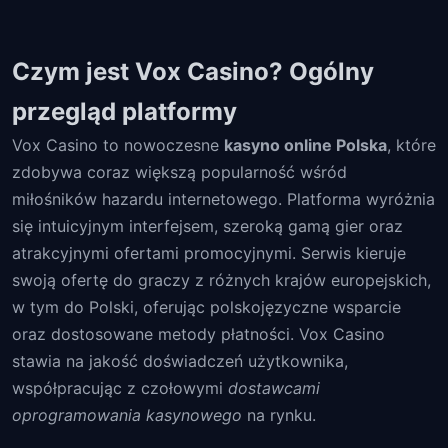
Czym jest Vox Casino? Ogólny
przegląd platformy
Vox Casino to nowoczesne
kasyno online Polska
, które
zdobywa coraz większą popularność wśród
miłośników hazardu internetowego. Platforma wyróżnia
się intuicyjnym interfejsem, szeroką gamą gier oraz
atrakcyjnymi ofertami promocyjnymi. Serwis kieruje
swoją ofertę do graczy z różnych krajów europejskich,
w tym do Polski, oferując polskojęzyczne wsparcie
oraz dostosowane metody płatności. Vox Casino
stawia na jakość doświadczeń użytkownika,
współpracując z czołowymi
dostawcami
oprogramowania kasynowego
na rynku.