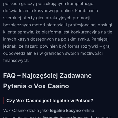
polskich graczy poszukujących kompletnego
doświadczenia kasynowego online. Kombinacja
szerokiej oferty gier, atrakcyjnych promocji,
bezpiecznych metod płatności i profesjonalnej obsługi
klienta sprawia, że platforma jest konkurencyjna na tle
innych kasyn dostępnych na polskim rynku. Pamiętaj
jednak, że hazard powinien być formą rozrywki – graj
odpowiedzialnie i w granicach swoich możliwości
finansowych.
FAQ – Najczęściej Zadawane
Pytania o Vox Casino
Czy Vox Casino jest legalne w Polsce?
Vox Casino działa jako
legalne kasyno
online
posiadające ważną
licencję hazardową
wydaną przez