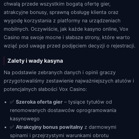
chwalą przede wszystkim bogatą ofertę gier,
atrakcyjne bonusy, sprawną obsługę klienta oraz
wygodę korzystania z platformy na urządzeniach
mobilnych. Oczywiście, jak każde kasyno online, Vox
Casino ma swoje mocne i słabsze strony, które warto
wziąć pod uwagę przed podjęciem decyzji o rejestracji.
Zalety i wady kasyna
Na podstawie zebranych danych i opinii graczy
przygotowaliśmy zestawienie najważniejszych atutów i
potencjalnych słabości Vox Casino:
✅
Szeroka oferta gier
– tysiące tytułów od
renomowanych dostawców oprogramowania
kasynowego
✅
Atrakcyjny bonus powitalny
z darmowymi
spinami i przejrzystymi warunkami obrotu