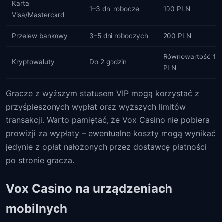
Karta
1–3 dni robocze
100 PLN
Visa/Mastercard
Przelew bankowy
3–5 dni roboczych
200 PLN
Równowartość 10
Kryptowaluty
Do 2 godzin
PLN
Gracze z wyższym statusem VIP mogą korzystać z
przyśpieszonych wypłat oraz wyższych limitów
transakcji. Warto pamiętać, że Vox Casino nie pobiera
prowizji za wypłaty – ewentualne koszty mogą wynikać
jedynie z opłat nałożonych przez dostawcę płatności
po stronie gracza.
Vox Casino na urządzeniach
mobilnych