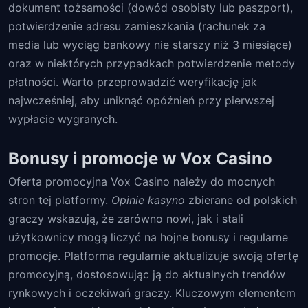
dokument tożsamości (dowód osobisty lub paszport),
potwierdzenie adresu zamieszkania (rachunek za
media lub wyciąg bankowy nie starszy niż 3 miesiące)
oraz w niektórych przypadkach potwierdzenie metody
płatności. Warto przeprowadzić weryfikację jak
najwcześniej, aby uniknąć opóźnień przy pierwszej
wypłacie wygranych.
Bonusy i promocje w Vox Casino
Oferta promocyjna Vox Casino należy do mocnych
stron tej platformy.
Opinie kasyno
zbierane od polskich
graczy wskazują, że zarówno nowi, jak i stali
użytkownicy mogą liczyć na hojne bonusy i regularne
promocje. Platforma regularnie aktualizuje swoją ofertę
promocyjną, dostosowując ją do aktualnych trendów
rynkowych i oczekiwań graczy. Kluczowym elementem