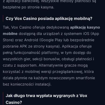
z aplikacji bankowej. Wszystkie metody płatności są
bezpłatne po stronie kasyna.
Czy Vox Casino posiada aplikację mobilną?
Tak, Vox Casino oferuje dedykowaną
aplikację kasyno
mobilne
dostępną dla urządzeń z systemem iOS (App
Store) oraz Android (Google Play lub bezpośrednie
pobranie APK ze strony kasyna). Aplikacja oferuje
pełną funkcjonalność platformy, w tym dostęp do
wszystkich gier, sekcji bonusów, obsługi płatności i
czatu z supportem. Alternatywnie gracze mogą
korzystać z mobilnej wersji przeglądarkowej, która
działa płynnie na każdym nowoczesnym smartfonie
bez konieczności instalacji.
Jak długo trwa wypłata wygranych z Vox
Casino?