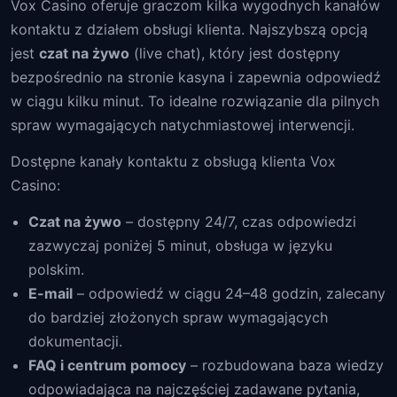
Vox Casino oferuje graczom kilka wygodnych kanałów
kontaktu z działem obsługi klienta. Najszybszą opcją
jest
czat na żywo
(live chat), który jest dostępny
bezpośrednio na stronie kasyna i zapewnia odpowiedź
w ciągu kilku minut. To idealne rozwiązanie dla pilnych
spraw wymagających natychmiastowej interwencji.
Dostępne kanały kontaktu z obsługą klienta Vox
Casino:
Czat na żywo
– dostępny 24/7, czas odpowiedzi
zazwyczaj poniżej 5 minut, obsługa w języku
polskim.
E-mail
– odpowiedź w ciągu 24–48 godzin, zalecany
do bardziej złożonych spraw wymagających
dokumentacji.
FAQ i centrum pomocy
– rozbudowana baza wiedzy
odpowiadająca na najczęściej zadawane pytania,