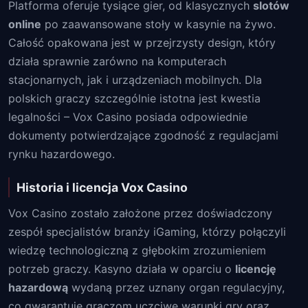
Platforma oferuje tysiące gier, od klasycznych
slotów
online
po zaawansowane stoły w kasynie na żywo.
Całość opakowana jest w przejrzysty design, który
działa sprawnie zarówno na komputerach
stacjonarnych, jak i urządzeniach mobilnych. Dla
polskich graczy szczególnie istotna jest kwestia
legalności – Vox Casino posiada odpowiednie
dokumenty potwierdzające zgodność z regulacjami
rynku hazardowego.
Historia i licencja Vox Casino
Vox Casino zostało założone przez doświadczony
zespół specjalistów branży iGaming, którzy połączyli
wiedzę technologiczną z głębokim zrozumieniem
potrzeb graczy. Kasyno działa w oparciu o
licencję
hazardową
wydaną przez uznany organ regulacyjny,
co gwarantuje graczom uczciwe warunki gry oraz