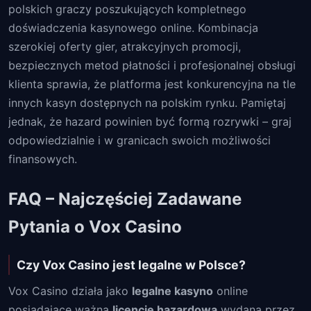
polskich graczy poszukujących kompletnego
doświadczenia kasynowego online. Kombinacja
szerokiej oferty gier, atrakcyjnych promocji,
bezpiecznych metod płatności i profesjonalnej obsługi
klienta sprawia, że platforma jest konkurencyjna na tle
innych kasyn dostępnych na polskim rynku. Pamiętaj
jednak, że hazard powinien być formą rozrywki – graj
odpowiedzialnie i w granicach swoich możliwości
finansowych.
FAQ – Najczęściej Zadawane
Pytania o Vox Casino
Czy Vox Casino jest legalne w Polsce?
Vox Casino działa jako
legalne kasyno
online
posiadające ważną
licencję hazardową
wydaną przez