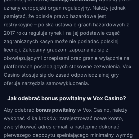
uznany europejski organ regulacyjny. Należy jednak
pamiętać, że polskie prawo hazardowe jest
restrykcyjne – polska ustawa o grach hazardowych z
2017 roku reguluje rynek i na jej podstawie część
zagranicznych kasyn może nie posiadać polskiej
licencji. Zalecamy graczom zapoznanie się z
obowiązującymi przepisami oraz granie wyłącznie na
platformach posiadających stosowne zezwolenia. Vox
Casino stosuje się do zasad odpowiedzialnej gry i
oferuje narzędzia samowykluczenia.
Jak odebrać bonus powitalny w Vox Casino?
Aby odebrać
bonus powitalny
w Vox Casino, należy
wykonać kilka kroków: zarejestrować nowe konto,
zweryfikować adres e-mail, a następnie dokonać
pierwszego depozytu spełniającego minimalny wymóg