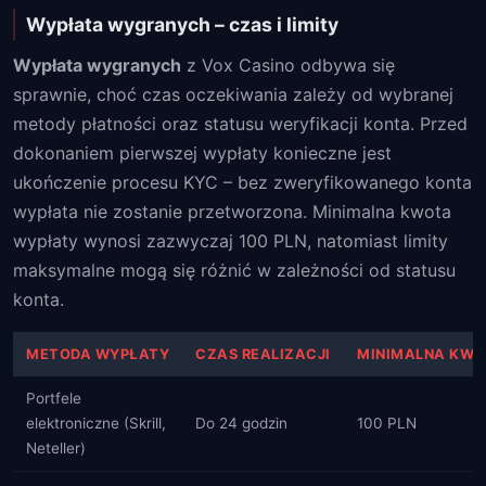
Wypłata wygranych – czas i limity
Wypłata wygranych
z Vox Casino odbywa się
sprawnie, choć czas oczekiwania zależy od wybranej
metody płatności oraz statusu weryfikacji konta. Przed
dokonaniem pierwszej wypłaty konieczne jest
ukończenie procesu KYC – bez zweryfikowanego konta
wypłata nie zostanie przetworzona. Minimalna kwota
wypłaty wynosi zazwyczaj 100 PLN, natomiast limity
maksymalne mogą się różnić w zależności od statusu
konta.
METODA WYPŁATY
CZAS REALIZACJI
MINIMALNA KWO
Portfele
elektroniczne (Skrill,
Do 24 godzin
100 PLN
Neteller)