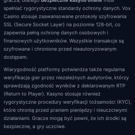
gracza, dlatego
bezpieczne kasyno online
musi
spełniać rygorystyczne standardy ochrony danych. Vox
Casino stosuje zaawansowane protokoły szyfrowania
SSL (Secure Socket Layer) na poziomie 128-bit, co
zapewnia pełną ochronę danych osobowych i
finansowych użytkowników. Wszystkie transakcje są
szyfrowane i chronione przed nieautoryzowanym
dostępem.
Wiarygodność platformy potwierdza także regularna
weryfikacja gier przez niezależnych audytorów, którzy
sprawdzają zgodność wyników z deklarowanym RTP
(Return to Player). Kasyno stosuje również
rygorystyczne procedury weryfikacji tożsamości (KYC),
które chronią przed praniem pieniędzy i nieuczciwymi
działaniami. Gracze mogą być pewni, że ich środki są
bezpieczne, a gry uczciwe.