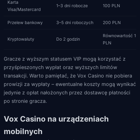
Karta
1–3 dni robocze
100 PLN
Visa/Mastercard
Przelew bankowy
3–5 dni roboczych
200 PLN
Równowartość 10
Kryptowaluty
Do 2 godzin
PLN
Gracze z wyższym statusem VIP mogą korzystać z
przyśpieszonych wypłat oraz wyższych limitów
transakcji. Warto pamiętać, że Vox Casino nie pobiera
prowizji za wypłaty – ewentualne koszty mogą wynikać
jedynie z opłat nałożonych przez dostawcę płatności
po stronie gracza.
Vox Casino na urządzeniach
mobilnych