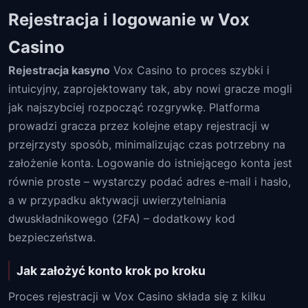
Rejestracja i logowanie w Vox
Casino
Rejestracja kasyno
Vox Casino to proces szybki i
intuicyjny, zaprojektowany tak, aby nowi gracze mogli
jak najszybciej rozpocząć rozgrywkę. Platforma
prowadzi gracza przez kolejne etapy rejestracji w
przejrzysty sposób, minimalizując czas potrzebny na
założenie konta. Logowanie do istniejącego konta jest
równie proste – wystarczy podać adres e-mail i hasło,
a w przypadku aktywacji uwierzytelniania
dwuskładnikowego (2FA) – dodatkowy kod
bezpieczeństwa.
Jak założyć konto krok po kroku
Proces rejestracji w Vox Casino składa się z kilku