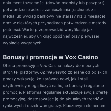
dokument tożsamości (dowód osobisty lub paszport),
potwierdzenie adresu zamieszkania (rachunek za
media lub wyciąg bankowy nie starszy niż 3 miesiące)
oraz w niektórych przypadkach potwierdzenie metody
płatności. Warto przeprowadzić weryfikację jak
najwcześniej, aby uniknąć opóźnień przy pierwszej
wypłacie wygranych.
Bonusy i promocje w Vox Casino
Oferta promocyjna Vox Casino należy do mocnych
stron tej platformy.
Opinie kasyno
zbierane od polskich
graczy wskazują, że zarówno nowi, jak i stali
użytkownicy mogą liczyć na hojne bonusy i regularne
promocje. Platforma regularnie aktualizuje swoją ofertę
promocyjną, dostosowując ją do aktualnych trendów
rynkowych i oczekiwań graczy. Kluczowym elementem