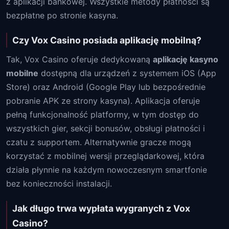
z aplikacji bankowej. Wszystkie metody płatności są
bezpłatne po stronie kasyna.
Czy Vox Casino posiada aplikację mobilną?
Tak, Vox Casino oferuje dedykowaną
aplikację kasyno
mobilne
dostępną dla urządzeń z systemem iOS (App
Store) oraz Android (Google Play lub bezpośrednie
pobranie APK ze strony kasyna). Aplikacja oferuje
pełną funkcjonalność platformy, w tym dostęp do
wszystkich gier, sekcji bonusów, obsługi płatności i
czatu z supportem. Alternatywnie gracze mogą
korzystać z mobilnej wersji przeglądarkowej, która
działa płynnie na każdym nowoczesnym smartfonie
bez konieczności instalacji.
Jak długo trwa wypłata wygranych z Vox
Casino?