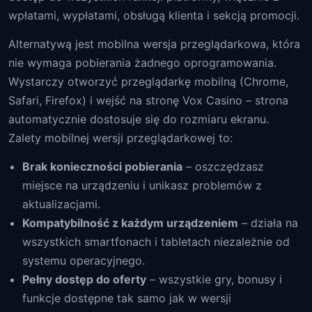
wpłatami, wypłatami, obsługą klienta i sekcją promocji.
Alternatywą jest mobilna wersja przeglądarkowa, która
nie wymaga pobierania żadnego oprogramowania.
Wystarczy otworzyć przeglądarkę mobilną (Chrome,
Safari, Firefox) i wejść na stronę Vox Casino – strona
automatycznie dostosuje się do rozmiaru ekranu.
Zalety mobilnej wersji przeglądarkowej to:
Brak konieczności pobierania
– oszczędzasz
miejsce na urządzeniu i unikasz problemów z
aktualizacjami.
Kompatybilność z każdym urządzeniem
– działa na
wszystkich smartfonach i tabletach niezależnie od
systemu operacyjnego.
Pełny dostęp do oferty
– wszystkie gry, bonusy i
funkcje dostępne tak samo jak w wersji