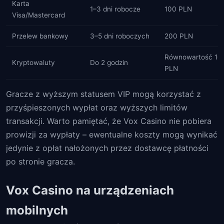
Karta
1–3 dni robocze
100 PLN
Visa/Mastercard
Przelew bankowy
3–5 dni roboczych
200 PLN
Równowartość 10
Kryptowaluty
Do 2 godzin
PLN
Gracze z wyższym statusem VIP mogą korzystać z
przyśpieszonych wypłat oraz wyższych limitów
transakcji. Warto pamiętać, że Vox Casino nie pobiera
prowizji za wypłaty – ewentualne koszty mogą wynikać
jedynie z opłat nałożonych przez dostawcę płatności
po stronie gracza.
Vox Casino na urządzeniach
mobilnych