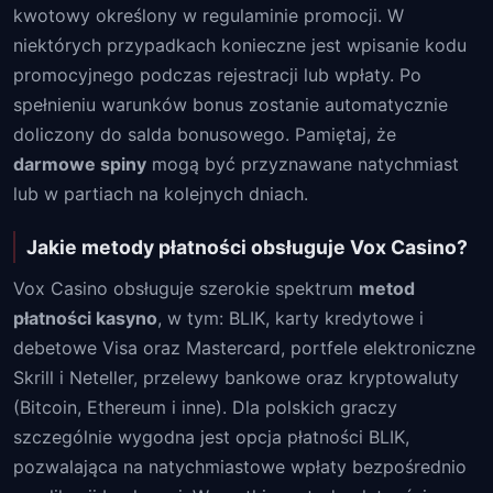
kwotowy określony w regulaminie promocji. W
niektórych przypadkach konieczne jest wpisanie kodu
promocyjnego podczas rejestracji lub wpłaty. Po
spełnieniu warunków bonus zostanie automatycznie
doliczony do salda bonusowego. Pamiętaj, że
darmowe spiny
mogą być przyznawane natychmiast
lub w partiach na kolejnych dniach.
Jakie metody płatności obsługuje Vox Casino?
Vox Casino obsługuje szerokie spektrum
metod
płatności kasyno
, w tym: BLIK, karty kredytowe i
debetowe Visa oraz Mastercard, portfele elektroniczne
Skrill i Neteller, przelewy bankowe oraz kryptowaluty
(Bitcoin, Ethereum i inne). Dla polskich graczy
szczególnie wygodna jest opcja płatności BLIK,
pozwalająca na natychmiastowe wpłaty bezpośrednio