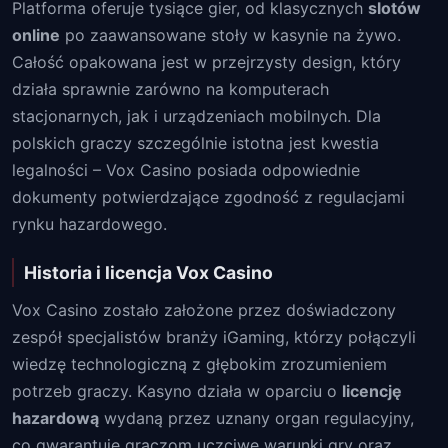
Platforma oferuje tysiące gier, od klasycznych
slotów
online
po zaawansowane stoły w kasynie na żywo.
Całość opakowana jest w przejrzysty design, który
działa sprawnie zarówno na komputerach
stacjonarnych, jak i urządzeniach mobilnych. Dla
polskich graczy szczególnie istotna jest kwestia
legalności – Vox Casino posiada odpowiednie
dokumenty potwierdzające zgodność z regulacjami
rynku hazardowego.
Historia i licencja Vox Casino
Vox Casino zostało założone przez doświadczony
zespół specjalistów branży iGaming, którzy połączyli
wiedzę technologiczną z głębokim zrozumieniem
potrzeb graczy. Kasyno działa w oparciu o
licencję
hazardową
wydaną przez uznany organ regulacyjny,
co gwarantuje graczom uczciwe warunki gry oraz