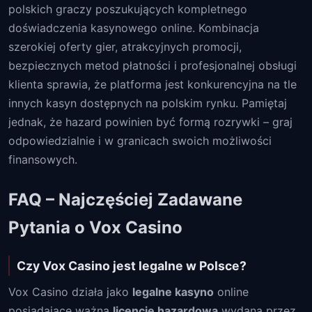
polskich graczy poszukujących kompletnego
doświadczenia kasynowego online. Kombinacja
szerokiej oferty gier, atrakcyjnych promocji,
bezpiecznych metod płatności i profesjonalnej obsługi
klienta sprawia, że platforma jest konkurencyjna na tle
innych kasyn dostępnych na polskim rynku. Pamiętaj
jednak, że hazard powinien być formą rozrywki – graj
odpowiedzialnie i w granicach swoich możliwości
finansowych.
FAQ – Najczęściej Zadawane
Pytania o Vox Casino
Czy Vox Casino jest legalne w Polsce?
Vox Casino działa jako
legalne kasyno
online
posiadające ważną
licencję hazardową
wydaną przez