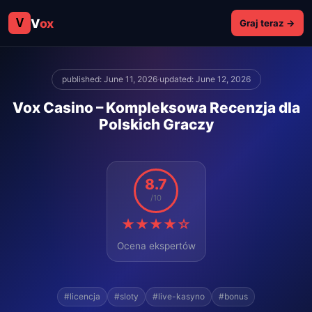
V
V
ox
Graj teraz →
published: June 11, 2026
·
updated: June 12, 2026
Vox Casino – Kompleksowa Recenzja dla
Polskich Graczy
8.7
/10
★★★★☆
Ocena ekspertów
#licencja
#sloty
#live-kasyno
#bonus