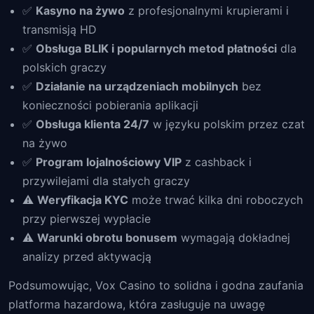
✅
Kasyno na żywo
z profesjonalnymi krupierami i
transmisją HD
✅
Obsługa BLIK i popularnych metod płatności
dla
polskich graczy
✅
Działanie na urządzeniach mobilnych
bez
konieczności pobierania aplikacji
✅
Obsługa klienta 24/7
w języku polskim przez czat
na żywo
✅
Program lojalnościowy VIP
z cashback i
przywilejami dla stałych graczy
⚠️
Weryfikacja KYC
może trwać kilka dni roboczych
przy pierwszej wypłacie
⚠️
Warunki obrotu bonusem
wymagają dokładnej
analizy przed aktywacją
Podsumowując, Vox Casino to solidna i godna zaufania
platforma hazardowa, która zasługuje na uwagę