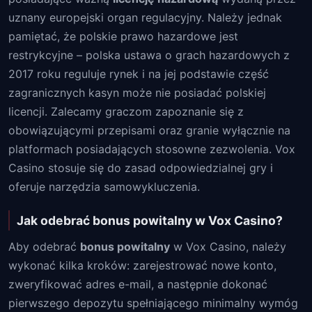
uznany europejski organ regulacyjny. Należy jednak
pamiętać, że polskie prawo hazardowe jest
restrykcyjne – polska ustawa o grach hazardowych z
2017 roku reguluje rynek i na jej podstawie część
zagranicznych kasyn może nie posiadać polskiej
licencji. Zalecamy graczom zapoznanie się z
obowiązującymi przepisami oraz granie wyłącznie na
platformach posiadających stosowne zezwolenia. Vox
Casino stosuje się do zasad odpowiedzialnej gry i
oferuje narzędzia samowykluczenia.
Jak odebrać bonus powitalny w Vox Casino?
Aby odebrać
bonus powitalny
w Vox Casino, należy
wykonać kilka kroków: zarejestrować nowe konto,
zweryfikować adres e-mail, a następnie dokonać
pierwszego depozytu spełniającego minimalny wymóg