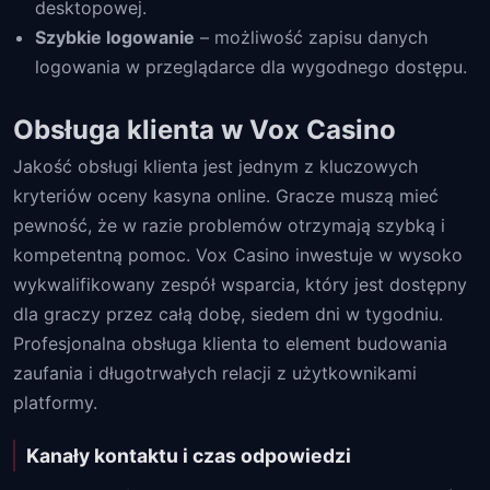
desktopowej.
Szybkie logowanie
– możliwość zapisu danych
logowania w przeglądarce dla wygodnego dostępu.
Obsługa klienta w Vox Casino
Jakość obsługi klienta jest jednym z kluczowych
kryteriów oceny kasyna online. Gracze muszą mieć
pewność, że w razie problemów otrzymają szybką i
kompetentną pomoc. Vox Casino inwestuje w wysoko
wykwalifikowany zespół wsparcia, który jest dostępny
dla graczy przez całą dobę, siedem dni w tygodniu.
Profesjonalna obsługa klienta to element budowania
zaufania i długotrwałych relacji z użytkownikami
platformy.
Kanały kontaktu i czas odpowiedzi