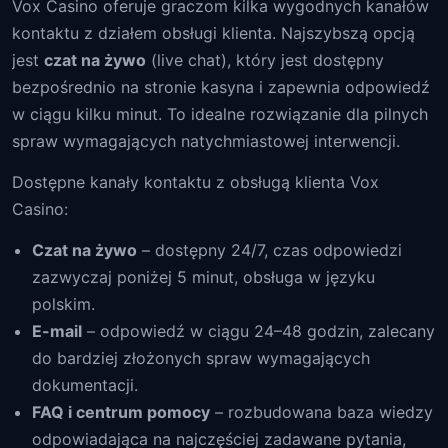
Vox Casino oferuje graczom kilka wygodnych kanałów
kontaktu z działem obsługi klienta. Najszybszą opcją
jest
czat na żywo
(live chat), który jest dostępny
bezpośrednio na stronie kasyna i zapewnia odpowiedź
w ciągu kilku minut. To idealne rozwiązanie dla pilnych
spraw wymagających natychmiastowej interwencji.
Dostępne kanały kontaktu z obsługą klienta Vox
Casino:
Czat na żywo
– dostępny 24/7, czas odpowiedzi
zazwyczaj poniżej 5 minut, obsługa w języku
polskim.
E-mail
– odpowiedź w ciągu 24–48 godzin, zalecany
do bardziej złożonych spraw wymagających
dokumentacji.
FAQ i centrum pomocy
– rozbudowana baza wiedzy
odpowiadająca na najczęściej zadawane pytania,