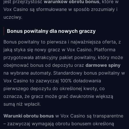
jest przejrzystość
warunków obrotu bonus
, które w
Vox Casino są sformułowane w sposób zrozumiały i
uczciwy.
Bonus powitalny dla nowych graczy
Bonus powitalny to pierwsza i najważniejsza oferta, z
jaką styka się nowy gracz w Vox Casino. Platforma
przygotowała atrakcyjny pakiet powitalny, który może
obejmować bonus od depozytu oraz
darmowe spiny
na wybrane automaty. Standardowy bonus powitalny w
Vox Casino to zazwyczaj 100% doładowania
pierwszego depozytu do określonej kwoty, co
oznacza, że gracz może grać dwukrotnie większą
sumą niż wpłacił.
Warunki obrotu bonus
w Vox Casino są transparentne
– zazwyczaj wymagają obrotu bonusem określoną