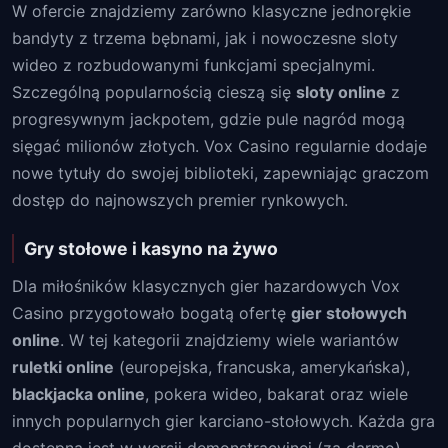
W ofercie znajdziemy zarówno klasyczne jednorękie
bandyty z trzema bębnami, jak i nowoczesne sloty
wideo z rozbudowanymi funkcjami specjalnymi.
Szczególną popularnością cieszą się
sloty online
z
progresywnym jackpotem, gdzie pule nagród mogą
sięgać milionów złotych. Vox Casino regularnie dodaje
nowe tytuły do swojej biblioteki, zapewniając graczom
dostęp do najnowszych premier rynkowych.
Gry stołowe i kasyno na żywo
Dla miłośników klasycznych gier hazardowych Vox
Casino przygotowało bogatą ofertę
gier stołowych
online
. W tej kategorii znajdziemy wiele wariantów
ruletki online
(europejska, francuska, amerykańska),
blackjacka online
, pokera wideo, bakarat oraz wiele
innych popularnych gier karciano-stołowych. Każda gra