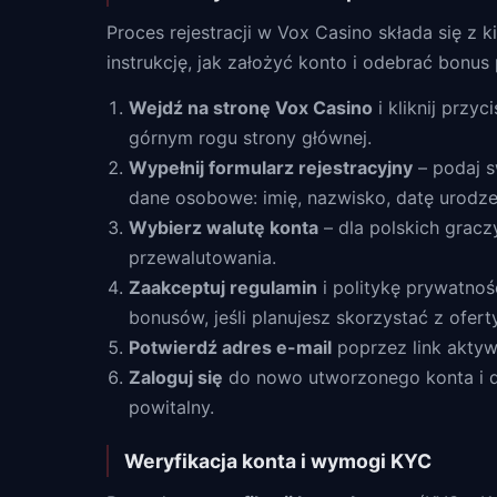
Proces rejestracji w Vox Casino składa się z 
instrukcję, jak założyć konto i odebrać bonus 
Wejdź na stronę Vox Casino
i kliknij przy
górnym rogu strony głównej.
Wypełnij formularz rejestracyjny
– podaj s
dane osobowe: imię, nazwisko, datę urodzen
Wybierz walutę konta
– dla polskich gracz
przewalutowania.
Zaakceptuj regulamin
i politykę prywatnoś
bonusów, jeśli planujesz skorzystać z ofert
Potwierdź adres e-mail
poprzez link akty
Zaloguj się
do nowo utworzonego konta i 
powitalny.
Weryfikacja konta i wymogi KYC