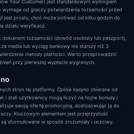
now Your Customer) jest standardowym wymogiem
no wymaga od graczy potwierdzenia tożsamości przed
cji jest prosty, choć może potrwać od kilku godzin do
 działu weryfikacji.
: dokument tożsamości (dowód osobisty lub paszport),
 za media lub wyciąg bankowy nie starszy niż 3
wierdzenie metody płatności. Warto przeprowadzić
óźnień przy pierwszej wypłacie wygranych.
ino
ych stron tej platformy.
Opinie kasyno
zbierane od
k i stali użytkownicy mogą liczyć na hojne bonusy i
ualizuje swoją ofertę promocyjną, dostosowując ją do
raczy. Kluczowym elementem jest przejrzystość
o są sformułowane w sposób zrozumiały i uczciwy.