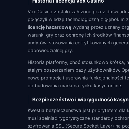
Historia i licencja Vox Casino
Vox Casino zostało założone przez doświadcz
połączyli wiedzę technologiczną z głębokim 
licencję hazardową
wydaną przez uznany orga
warunki gry oraz ochronę ich środków finans
audytów, stosowania certyfikowanych genera
odpowiedzialnej gry.
Historia platformy, choć stosunkowo krótka,
stałym poszerzaniem bazy użytkowników. Opera
nowe promocje i usprawnia funkcjonalności t
do budowania marki na rynku kasyn online.
Bezpieczeństwo i wiarygodność kasyn
Kwestia bezpieczeństwa jest priorytetem dla
musi spełniać rygorystyczne standardy ochr
szyfrowania SSL (Secure Socket Layer) na po