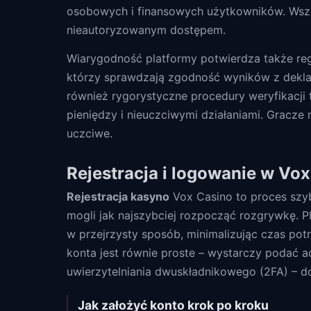
osobowych i finansowych użytkowników. Wszys
nieautoryzowanym dostępem.
Wiarygodność platformy potwierdza także reg
którzy sprawdzają zgodność wyników z deklar
również rygorystyczne procedury weryfikacji 
pieniędzy i nieuczciwymi działaniami. Gracze 
uczciwe.
Rejestracja i logowanie w Vo
Rejestracja kasyno
Vox Casino to proces szybk
mogli jak najszybciej rozpocząć rozgrywkę. Pl
w przejrzysty sposób, minimalizując czas pot
konta jest równie proste – wystarczy podać ad
uwierzytelniania dwuskładnikowego (2FA) – 
Jak założyć konto krok po kroku