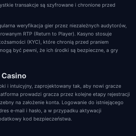
tkie transakcje są szyfrowane i chronione przed
ularna weryfikacja gier przez niezależnych audytorów,
owanym RTP (Return to Player). Kasyno stosuje
tożsamości (KYC), które chronią przed praniem
mogą być pewni, że ich środki są bezpieczne, a gry
x Casino
i i intuicyjny, zaprojektowany tak, aby nowi gracze
atforma prowadzi gracza przez kolejne etapy rejestracji
rzebny na założenie konta. Logowanie do istniejącego
res e-mail i hasło, a w przypadku aktywacji
dodatkowy kod bezpieczeństwa.