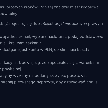
kilku prostych kroków. Poniżej znajdziesz szczegółową
powitalny:
cisk „Zarejestruj się" lub „Rejestracja" widoczny w prawym
wój adres e-mail, wybierz hasło oraz podaj podstawowe
ia i kraj zamieszkania.
y dostępne jest konto w PLN, co eliminuje koszty
ci kasyna. Upewnij się, że zapoznałeś się z warunkami
y powitalnej.
wacyjny wysłany na podaną skrzynkę pocztową.
dokonaj pierwszego depozytu, aby aktywować bonus