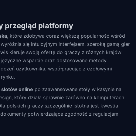
y przegląd platformy
ska
, które zdobywa coraz większą popularność wśród
wyróżnia się intuicyjnym interfejsem, szeroką gamą gier
wis kieruje swoją ofertę do graczy z różnych krajów
skojęzyczne wsparcie oraz dostosowane metody
iadczeń użytkownika, współpracując z czołowymi
rynku.
h
slotów online
po zaawansowane stoły w kasynie na
esign, który działa sprawnie zarówno na komputerach
la polskich graczy szczególnie istotna jest kwestia
e dokumenty potwierdzające zgodność z regulacjami