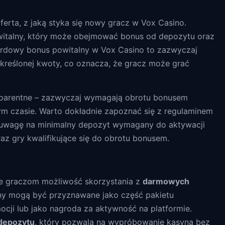
ferta, z jaką styka się nowy gracz w Vox Casino.
owitalny, który może obejmować bonus od depozytu oraz
rdowy bonus powitalny w Vox Casino to zazwyczaj
reślonej kwoty, co oznacza, że gracz może grać
sparentne – zazwyczaj wymagają obrotu bonusem
ym czasie. Warto dokładnie zapoznać się z regulaminem
 uwagę na minimalny depozyt wymagany do aktywacji
raz gry kwalifikujące się do obrotu bonusem.
e graczom możliwość skorzystania z
darmowych
ny mogą być przyznawane jako część pakietu
ji lub jako nagroda za aktywność na platformie.
depozytu
, który pozwala na wypróbowanie kasyna bez