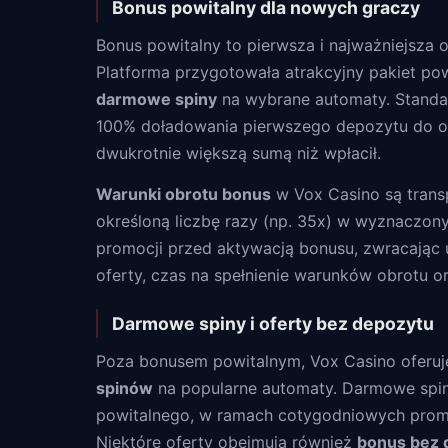
Bonus powitalny dla nowych graczy
Bonus powitalny to pierwsza i najważniejsza o
Platforma przygotowała atrakcyjny pakiet p
darmowe spiny
na wybrane automaty. Standa
100% doładowania pierwszego depozytu do ok
dwukrotnie większą sumą niż wpłacił.
Warunki obrotu bonus
w Vox Casino są tran
określoną liczbę razy (np. 35x) w wyznaczon
promocji przed aktywacją bonusu, zwracając
oferty, czas na spełnienie warunków obrotu o
Darmowe spiny i oferty bez depozytu
Poza bonusem powitalnym, Vox Casino oferuj
spinów
na popularne automaty. Darmowe spi
powitalnego, w ramach cotygodniowych promoc
Niektóre oferty obejmują również
bonus bez 