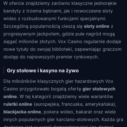
W ofercie znajdziemy zarówno klasyczne jednorękie
bandyty z trzema bębnami, jak i nowoczesne sloty
wideo z rozbudowanymi funkcjami specjalnymi.
Szczególną popularnością cieszą się
sloty online
z
progresywnym jackpotem, gdzie pule nagród mogą
sięgać milionów złotych. Vox Casino regularnie dodaje
nowe tytuły do swojej biblioteki, zapewniając graczom
dostęp do najnowszych premier rynkowych.
Gry stołowe i kasyno na żywo
Dla miłośników klasycznych gier hazardowych Vox
Casino przygotowało bogatą ofertę
gier stołowych
online
. W tej kategorii znajdziemy wiele wariantów
ruletki online
(europejska, francuska, amerykańska),
blackjacka online
, pokera wideo, bakarat oraz wiele
innych popularnych gier karciano-stołowych. Każda gra