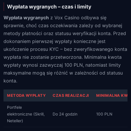
Wypłata wygranych – czas i limity
Wypłata wygranych
z Vox Casino odbywa się
sprawnie, choć czas oczekiwania zależy od wybranej
metody płatności oraz statusu weryfikacji konta. Przed
dokonaniem pierwszej wypłaty konieczne jest
ukończenie procesu KYC – bez zweryfikowanego konta
wypłata nie zostanie przetworzona. Minimalna kwota
wypłaty wynosi zazwyczaj 100 PLN, natomiast limity
maksymalne mogą się różnić w zależności od statusu
konta.
METODA WYPŁATY
CZAS REALIZACJI
MINIMALNA KWO
Portfele
elektroniczne (Skrill,
Do 24 godzin
100 PLN
Neteller)