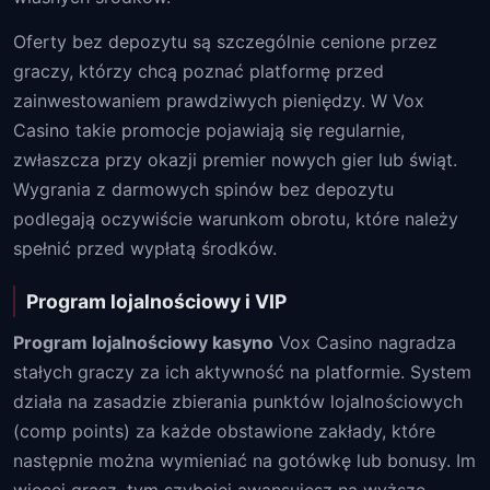
Oferty bez depozytu są szczególnie cenione przez
graczy, którzy chcą poznać platformę przed
zainwestowaniem prawdziwych pieniędzy. W Vox
Casino takie promocje pojawiają się regularnie,
zwłaszcza przy okazji premier nowych gier lub świąt.
Wygrania z darmowych spinów bez depozytu
podlegają oczywiście warunkom obrotu, które należy
spełnić przed wypłatą środków.
Program lojalnościowy i VIP
Program lojalnościowy kasyno
Vox Casino nagradza
stałych graczy za ich aktywność na platformie. System
działa na zasadzie zbierania punktów lojalnościowych
(comp points) za każde obstawione zakłady, które
następnie można wymieniać na gotówkę lub bonusy. Im