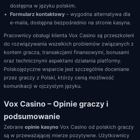
dostępna w języku polskim.
Formularz kontaktowy
– wygodna alternatywa dla
e-maila, dostępna bezpośrednio na stronie kasyna.
Pracownicy obsługi klienta Vox Casino są przeszkoleni
do rozwiązywania wszelkich problemów związanych z
kontem gracza, transakcjami finansowymi, bonusami
oraz technicznymi aspektami działania platformy.
Polskojęzyczne wsparcie jest szczególnie doceniane
przez graczy z Polski, którzy cenią możliwość
komunikacji w ojczystym języku.
Vox Casino – Opinie graczy i
podsumowanie
Zebrane
opinie kasyno
Vox Casino od polskich graczy
są w przeważającej mierze pozytywne. Użytkownicy