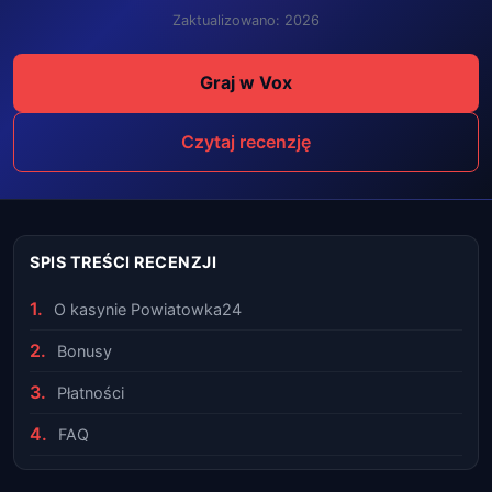
Zaktualizowano: 2026
Graj w Vox
Czytaj recenzję
SPIS TREŚCI RECENZJI
O kasynie Powiatowka24
Bonusy
Płatności
FAQ