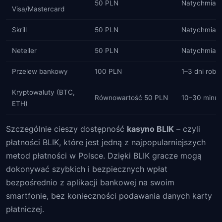
50 PLN
Natychmias
Visa/Mastercard
Skrill
50 PLN
Natychmias
Neteller
50 PLN
Natychmias
Przelew bankowy
100 PLN
1–3 dni robo
Kryptowaluty (BTC,
Równowartość 50 PLN
10–30 minut
ETH)
Szczególnie cieszy dostępność
kasyno BLIK
– czyli
płatności BLIK, które jest jedną z najpopularniejszych
metod płatności w Polsce. Dzięki BLIK gracze mogą
dokonywać szybkich i bezpiecznych wpłat
bezpośrednio z aplikacji bankowej na swoim
smartfonie, bez konieczności podawania danych karty
płatniczej.