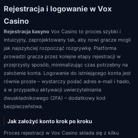
Rejestracja i logowanie w Vox
Casino
Rejestracja kasyno
Vox Casino to proces szybki i
intuicyjny, zaprojektowany tak, aby nowi gracze mogli
jak najszybciej rozpocząć rozgrywkę. Platforma
prowadzi gracza przez kolejne etapy rejestracji w
przejrzysty sposób, minimalizując czas potrzebny na
założenie konta. Logowanie do istniejącego konta jest
równie proste – wystarczy podać adres e-mail i hasło,
a w przypadku aktywacji uwierzytelniania
dwuskładnikowego (2FA) – dodatkowy kod
bezpieczeństwa.
Jak założyć konto krok po kroku
Proces rejestracji w Vox Casino składa się z kilku