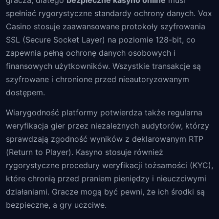
gracza, dlatego
bezpieczne kasyno online
musi
spełniać rygorystyczne standardy ochrony danych. Vox
Casino stosuje zaawansowane protokoły szyfrowania
SSL (Secure Socket Layer) na poziomie 128-bit, co
zapewnia pełną ochronę danych osobowych i
finansowych użytkowników. Wszystkie transakcje są
szyfrowane i chronione przed nieautoryzowanym
dostępem.
Wiarygodność platformy potwierdza także regularna
weryfikacja gier przez niezależnych audytorów, którzy
sprawdzają zgodność wyników z deklarowanym RTP
(Return to Player). Kasyno stosuje również
rygorystyczne procedury weryfikacji tożsamości (KYC),
które chronią przed praniem pieniędzy i nieuczciwymi
działaniami. Gracze mogą być pewni, że ich środki są
bezpieczne, a gry uczciwe.