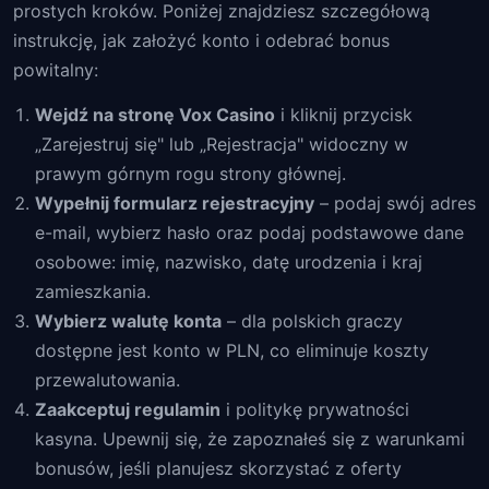
prostych kroków. Poniżej znajdziesz szczegółową
instrukcję, jak założyć konto i odebrać bonus
powitalny:
Wejdź na stronę Vox Casino
i kliknij przycisk
„Zarejestruj się" lub „Rejestracja" widoczny w
prawym górnym rogu strony głównej.
Wypełnij formularz rejestracyjny
– podaj swój adres
e-mail, wybierz hasło oraz podaj podstawowe dane
osobowe: imię, nazwisko, datę urodzenia i kraj
zamieszkania.
Wybierz walutę konta
– dla polskich graczy
dostępne jest konto w PLN, co eliminuje koszty
przewalutowania.
Zaakceptuj regulamin
i politykę prywatności
kasyna. Upewnij się, że zapoznałeś się z warunkami
bonusów, jeśli planujesz skorzystać z oferty