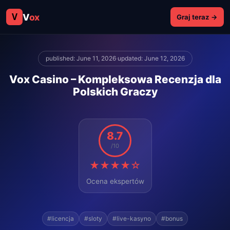
V
V
ox
Graj teraz →
published: June 11, 2026
·
updated: June 12, 2026
Vox Casino – Kompleksowa Recenzja dla
Polskich Graczy
8.7
/10
★★★★☆
Ocena ekspertów
#licencja
#sloty
#live-kasyno
#bonus