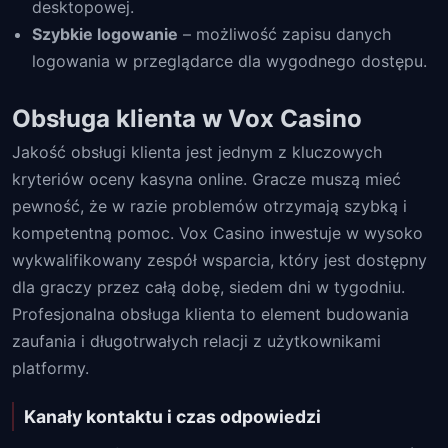
desktopowej.
Szybkie logowanie
– możliwość zapisu danych
logowania w przeglądarce dla wygodnego dostępu.
Obsługa klienta w Vox Casino
Jakość obsługi klienta jest jednym z kluczowych
kryteriów oceny kasyna online. Gracze muszą mieć
pewność, że w razie problemów otrzymają szybką i
kompetentną pomoc. Vox Casino inwestuje w wysoko
wykwalifikowany zespół wsparcia, który jest dostępny
dla graczy przez całą dobę, siedem dni w tygodniu.
Profesjonalna obsługa klienta to element budowania
zaufania i długotrwałych relacji z użytkownikami
platformy.
Kanały kontaktu i czas odpowiedzi